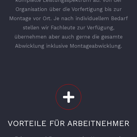
Organisation über die Vorfertigung bis zur
Montage vor Ort. Je nach individuellem Bedarf
stellen wir Fachleute zur Verfügung,
übernehmen aber auch gerne die gesamte
Abwicklung inklusive Montageabwicklung.
VORTEILE FÜR ARBEITNEHMER