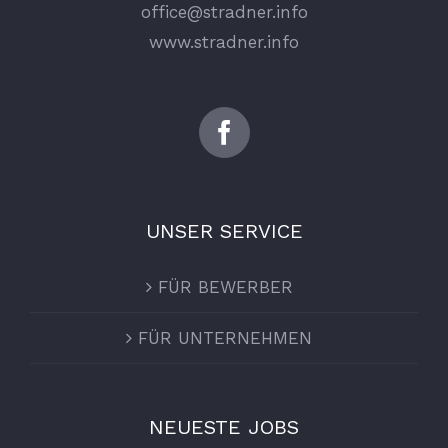
office@stradner.info
www.stradner.info
UNSER SERVICE
FÜR BEWERBER
FÜR UNTERNEHMEN
NEUESTE JOBS