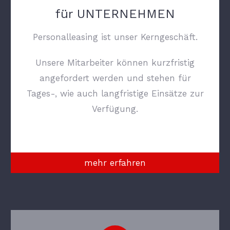
für UNTERNEHMEN
Personalleasing ist unser Kerngeschäft.
Unsere Mitarbeiter können kurzfristig
angefordert werden und stehen für
Tages-, wie auch langfristige Einsätze zur
Verfügung.
mehr erfahren