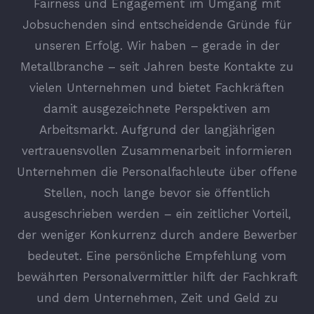
Fairness und Engagement im Umgang mit
Jobsuchenden sind entscheidende Gründe für
unseren Erfolg. Wir haben – gerade in der
Metallbranche – seit Jahren beste Kontakte zu
vielen Unternehmen und bietet Fachkräften
damit ausgezeichnete Perspektiven am
Arbeitsmarkt. Aufgrund der langjährigen
vertrauensvollen Zusammenarbeit informieren
Unternehmen die Personalfachleute über offene
Stellen, noch lange bevor sie öffentlich
ausgeschrieben werden – ein zeitlicher Vorteil,
der weniger Konkurrenz durch andere Bewerber
bedeutet. Eine persönliche Empfehlung vom
bewährten Personalvermittler hilft der Fachkraft
und dem Unternehmen, Zeit und Geld zu