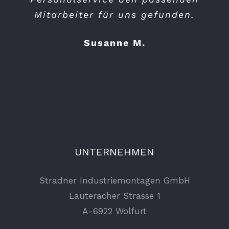
Mitarbeiter für uns gefunden.
Susanne M.
UNTERNEHMEN
Stradner Industriemontagen GmbH
Lauteracher Strasse 1
A-6922 Wolfurt