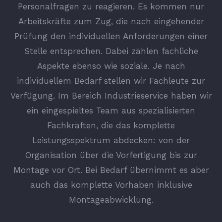
Personalfragen zu reagieren. Es kommen nur
Arbeitskräfte zum Zug, die nach eingehender
Prüfung den individuellen Anforderungen einer
Stelle entsprechen. Dabei zählen fachliche
Aspekte ebenso wie soziale. Je nach
individuellem Bedarf stellen wir Fachleute zur
Verfügung. Im Bereich Industrieservice haben wir
ein eingespieltes Team aus spezialisierten
Fachkräften, die das komplette
Leistungsspektrum abdecken: von der
Organisation über die Vorfertigung bis zur
Montage vor Ort. Bei Bedarf übernimmt es aber
auch das komplette Vorhaben inklusive
Montageabwicklung.