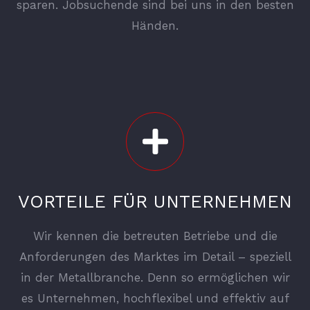
sparen. Jobsuchende sind bei uns in den besten
Händen.
VORTEILE FÜR UNTERNEHMEN
Wir kennen die betreuten Betriebe und die
Anforderungen des Marktes im Detail – speziell
in der Metallbranche. Denn so ermöglichen wir
es Unternehmen, hochflexibel und effektiv auf