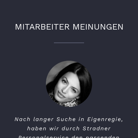
MITARBEITER MEINUNGEN
Nach langer Suche in Eigenregie,
haben wir durch Stradner
Personalservice den passenden