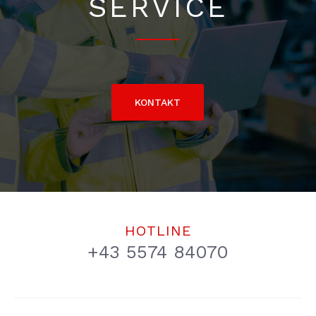
SERVICE
KONTAKT
HOTLINE
+43 5574 84070