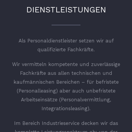
DIENSTLEISTUNGEN
Als Personaldienstleister setzen wir auf
qualifizierte Fachkräfte.
Wir vermitteln kompetente und zuverlässige
Fachkräfte aus allen technischen und
kaufmännischen Bereichen – für befristete
(Personalleasing) aber auch unbefristete
Arbeitseinsätze (Personalvermittlung,
Integrationsleasing).
Im Bereich Industrieservice decken wir das
komplette Leistungsspektrum ab: von der