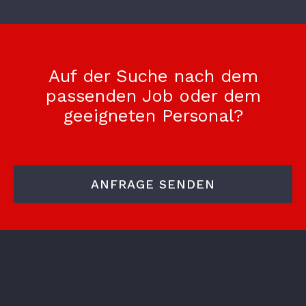
Auf der Suche nach dem
passenden Job oder dem
geeigneten Personal?
ANFRAGE SENDEN