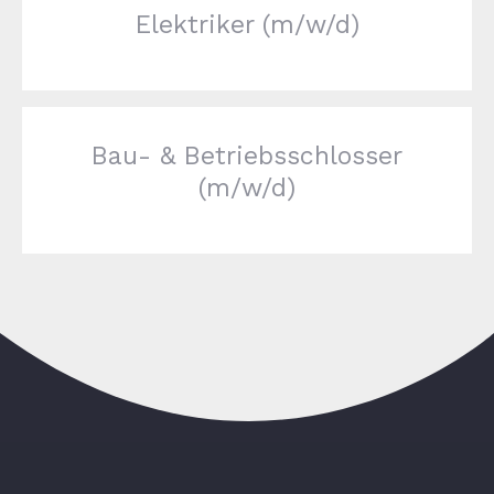
Elektriker (m/w/d)
Bau- & Betriebsschlosser
(m/w/d)