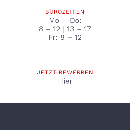
BÜROZEITEN
Mo – Do:
8 – 12 | 13 – 17
Fr: 8 – 12
JETZT BEWERBEN
Hier