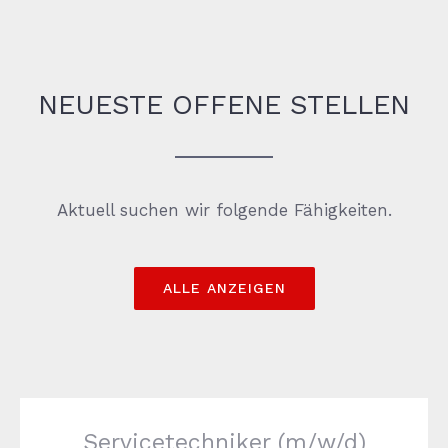
NEUESTE OFFENE STELLEN
Aktuell suchen wir folgende Fähigkeiten.
ALLE ANZEIGEN
Servicetechniker (m/w/d)