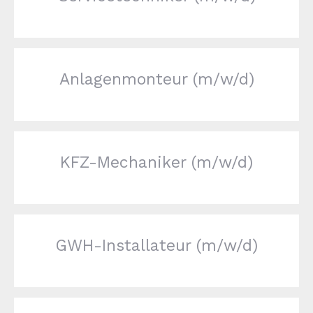
Anlagenmonteur (m/w/d)
KFZ-Mechaniker (m/w/d)
GWH-Installateur (m/w/d)