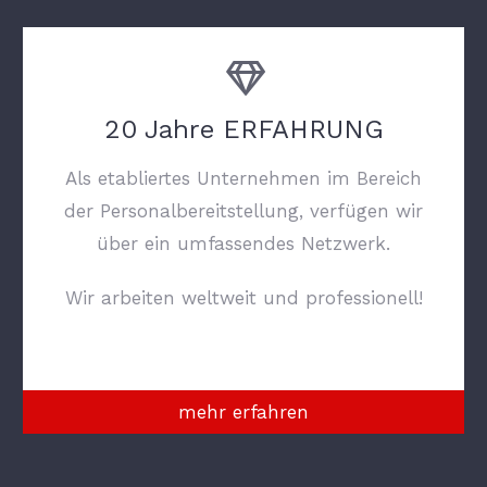
20 Jahre ERFAHRUNG
Als etabliertes Unternehmen im Bereich
der Personalbereitstellung, verfügen wir
über ein umfassendes Netzwerk.
Wir arbeiten weltweit und professionell!
mehr erfahren