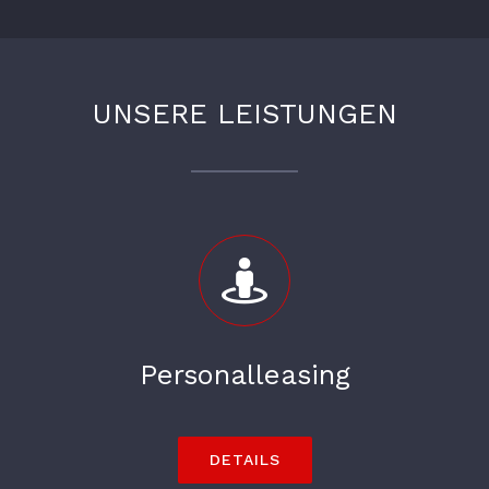
UNSERE LEISTUNGEN
Personalleasing
DETAILS