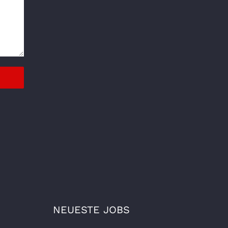
NEUESTE JOBS