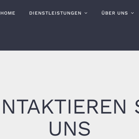
HOME
DIENSTLEISTUNGEN
ÜBER UNS
NTAKTIEREN 
UNS