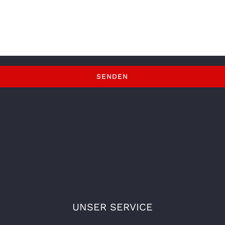
UNSER SERVICE