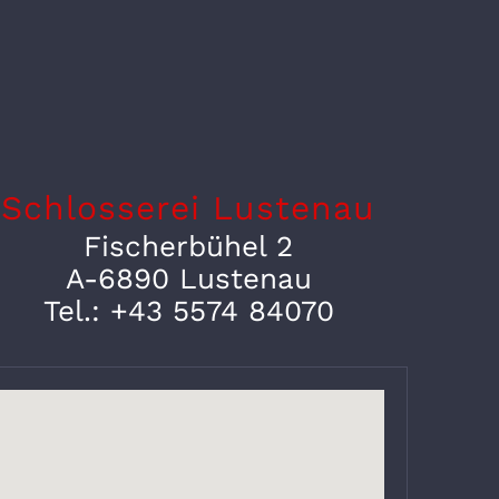
Schlosserei Lustenau
Fischerbühel 2
A-6890 Lustenau
Tel.: +43 5574 84070