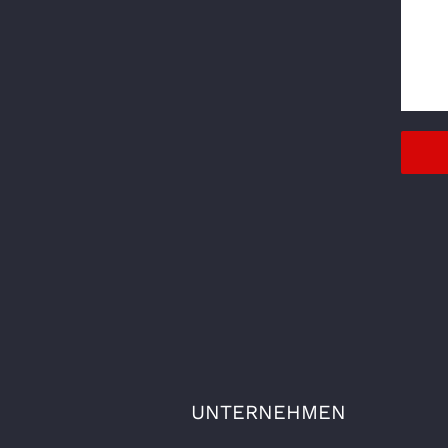
UNTERNEHMEN