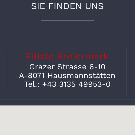
SIE FINDEN UNS
Filiale Steiermark
Grazer Strasse 6-10
A-8071 Hausmannstätten
Tel.: +43 3135 49953-0