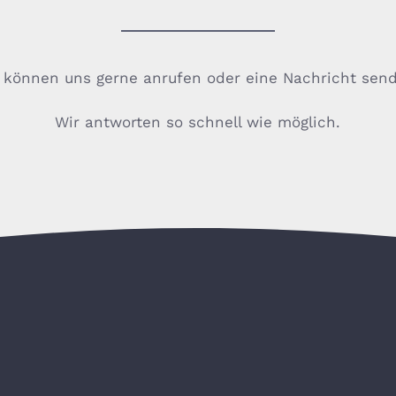
 können uns gerne anrufen oder eine Nachricht sen
Wir antworten so schnell wie möglich.