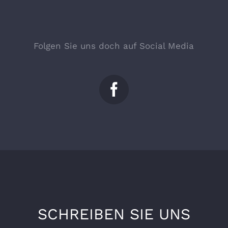
Folgen Sie uns doch auf Social Media
SCHREIBEN SIE UNS