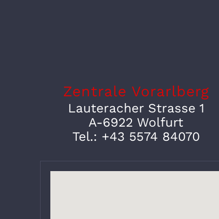
Zentrale Vorarlberg
Lauteracher Strasse 1
A-6922 Wolfurt
Tel.: +43 5574 84070