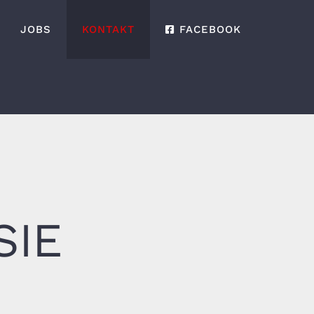
JOBS
KONTAKT
FACEBOOK
SIE