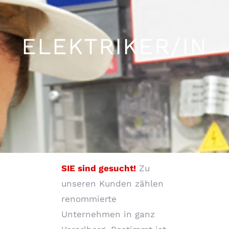
ELEKTRIKER/IN
SIE sind gesucht!
Zu
unseren Kunden zählen
renommierte
Unternehmen in ganz