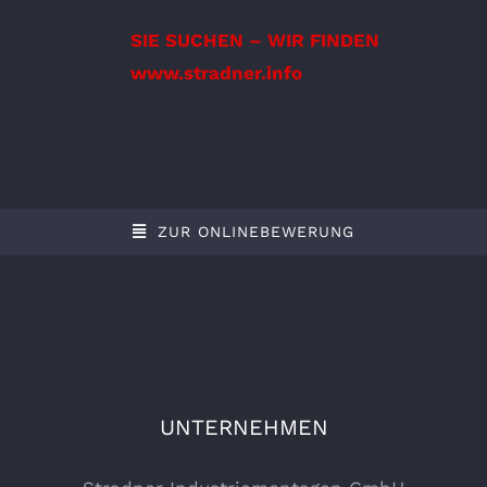
SIE SUCHEN – WIR FINDEN
www.stradner.info
ZUR ONLINEBEWERUNG
UNTERNEHMEN