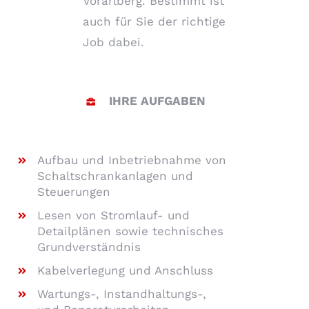
Vorarlberg. Bestimmt ist
auch für Sie der richtige
Job dabei.
IHRE AUFGABEN
Aufbau und Inbetriebnahme von
Schaltschrankanlagen und
Steuerungen
Lesen von Stromlauf- und
Detailplänen sowie technisches
Grundverständnis
Kabelverlegung und Anschluss
Wartungs-, Instandhaltungs-,