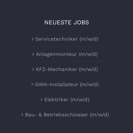
NEUESTE JOBS
Servicetechniker (m/w/d)
Anlagenmonteur (m/w/d)
KFZ-Mechaniker (m/w/d)
GWH-Installateur (m/w/d)
Elektriker (m/w/d)
Bau- & Betriebsschlosser (m/w/d)