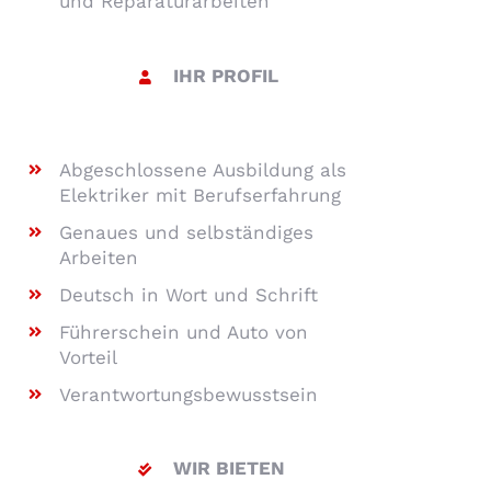
und Reparaturarbeiten
IHR PROFIL
Abgeschlossene Ausbildung als
Elektriker mit Berufserfahrung
Genaues und selbständiges
Arbeiten
Deutsch in Wort und Schrift
Führerschein und Auto von
Vorteil
Verantwortungsbewusstsein
WIR BIETEN