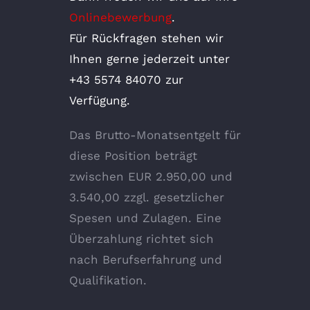
Onlinebewerbung
.
Für Rückfragen stehen wir
Ihnen gerne jederzeit unter
+43 5574 84070 zur
Verfügung.
Das Brutto-Monatsentgelt für
diese Position beträgt
zwischen EUR 2.950,00 und
3.540,00 zzgl. gesetzlicher
Spesen und Zulagen. Eine
Überzahlung richtet sich
nach Berufserfahrung und
Qualifikation.