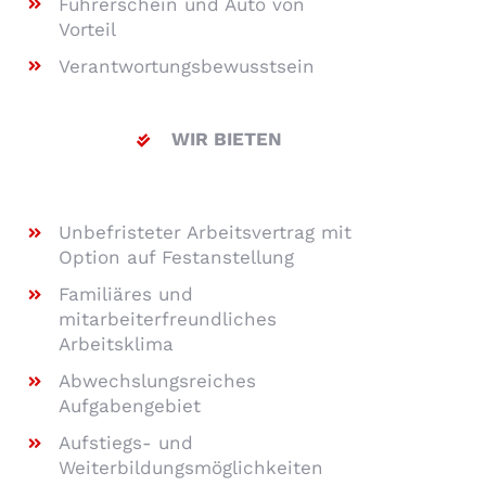
Führerschein und Auto von
Vorteil
Verantwortungsbewusstsein
WIR BIETEN
Unbefristeter Arbeitsvertrag mit
Option auf Festanstellung
Familiäres und
mitarbeiterfreundliches
Arbeitsklima
Abwechslungsreiches
Aufgabengebiet
Aufstiegs- und
Weiterbildungsmöglichkeiten