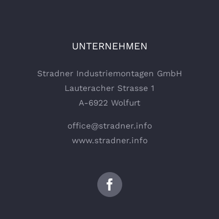
UNTERNEHMEN
Stradner Industriemontagen GmbH
Lauteracher Strasse 1
A-6922 Wolfurt
office@stradner.info
www.stradner.info