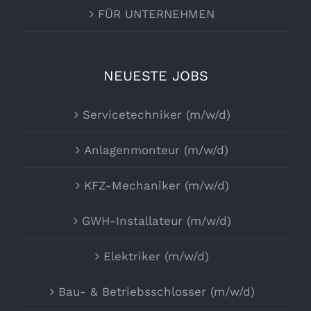
FÜR UNTERNEHMEN
NEUESTE JOBS
Servicetechniker (m/w/d)
Anlagenmonteur (m/w/d)
KFZ-Mechaniker (m/w/d)
GWH-Installateur (m/w/d)
Elektriker (m/w/d)
Bau- & Betriebsschlosser (m/w/d)