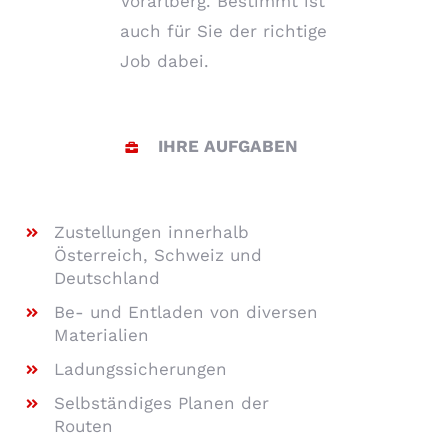
Vorarlberg. Bestimmt ist
auch für Sie der richtige
Job dabei.
IHRE AUFGABEN
Zustellungen innerhalb
Österreich, Schweiz und
Deutschland
Be- und Entladen von diversen
Materialien
Ladungssicherungen
Selbständiges Planen der
Routen