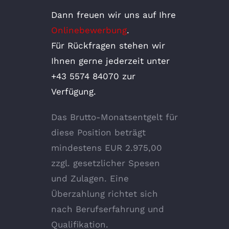
Dann freuen wir uns auf Ihre
Onlinebewerbung
.
Für Rückfragen stehen wir
Ihnen gerne jederzeit unter
+43 5574 84070 zur
Verfügung.
Das Brutto-Monatsentgelt für
diese Position beträgt
mindestens EUR 2.975,00
zzgl. gesetzlicher Spesen
und Zulagen. Eine
Überzahlung richtet sich
nach Berufserfahrung und
Qualifikation.