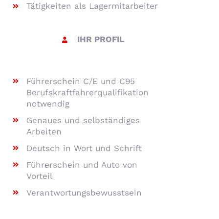
Tätigkeiten als Lagermitarbeiter
IHR PROFIL
Führerschein C/E und C95
Berufskraftfahrerqualifikation
notwendig
Genaues und selbständiges
Arbeiten
Deutsch in Wort und Schrift
Führerschein und Auto von
Vorteil
Verantwortungsbewusstsein