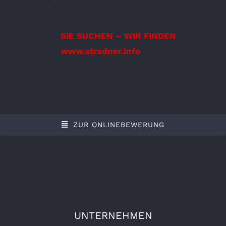
SIE SUCHEN – WIR FINDEN
www.stradner.info
ZUR ONLINEBEWERUNG
UNTERNEHMEN