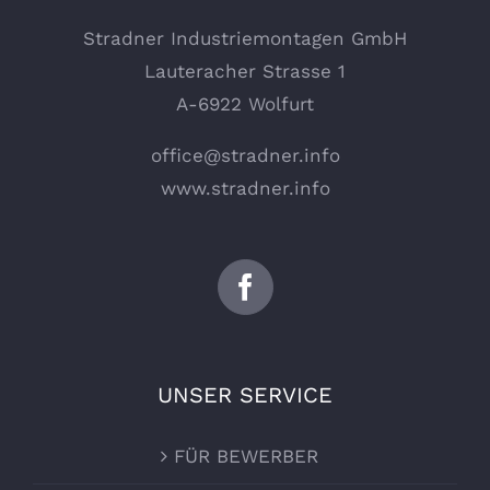
Stradner Industriemontagen GmbH
Lauteracher Strasse 1
A-6922 Wolfurt
office@stradner.info
www.stradner.info
UNSER SERVICE
FÜR BEWERBER