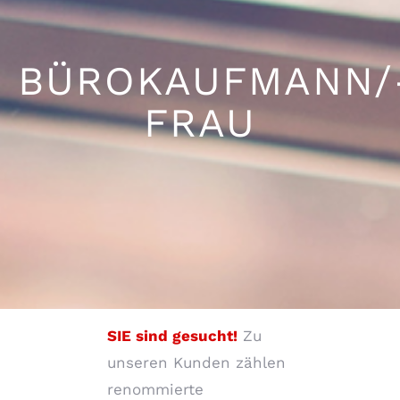
BÜROKAUFMANN/
FRAU
SIE sind gesucht!
Zu
unseren Kunden zählen
renommierte