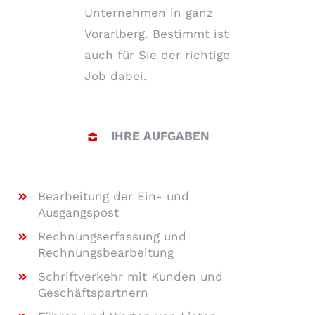
Unternehmen in ganz
Vorarlberg. Bestimmt ist
auch für Sie der richtige
Job dabei.
IHRE AUFGABEN
Bearbeitung der Ein- und
Ausgangspost
Rechnungserfassung und
Rechnungsbearbeitung
Schriftverkehr mit Kunden und
Geschäftspartnern