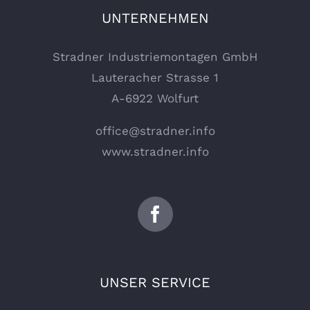
UNTERNEHMEN
Stradner Industriemontagen GmbH
Lauteracher Strasse 1
A-6922 Wolfurt
office@stradner.info
www.stradner.info
UNSER SERVICE