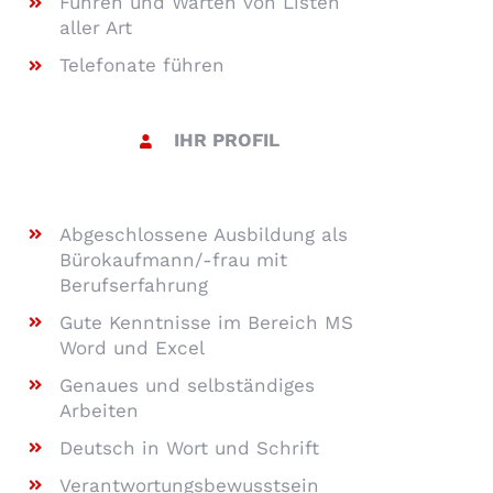
Führen und Warten von Listen
aller Art
Telefonate führen
IHR PROFIL
Abgeschlossene Ausbildung als
Bürokaufmann/-frau mit
Berufserfahrung
Gute Kenntnisse im Bereich MS
Word und Excel
Genaues und selbständiges
Arbeiten
Deutsch in Wort und Schrift
Verantwortungsbewusstsein