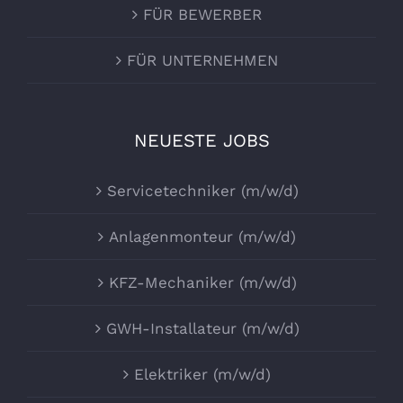
FÜR BEWERBER
FÜR UNTERNEHMEN
NEUESTE JOBS
Servicetechniker (m/w/d)
Anlagenmonteur (m/w/d)
KFZ-Mechaniker (m/w/d)
GWH-Installateur (m/w/d)
Elektriker (m/w/d)