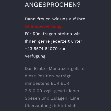
ANGESPROCHEN?
Dann freuen wir uns auf Ihre
Onlinebewerbung
.
Für Rückfragen stehen wir
Ihnen gerne jederzeit unter
+43 5574 84070 zur
Verfügung.
Das Brutto-Monatsentgelt für
diese Position beträgt
mindestens EUR EUR
2.610,00 zzgl. gesetzlicher
Spesen und Zulagen. Eine
Überzahlung richtet sich