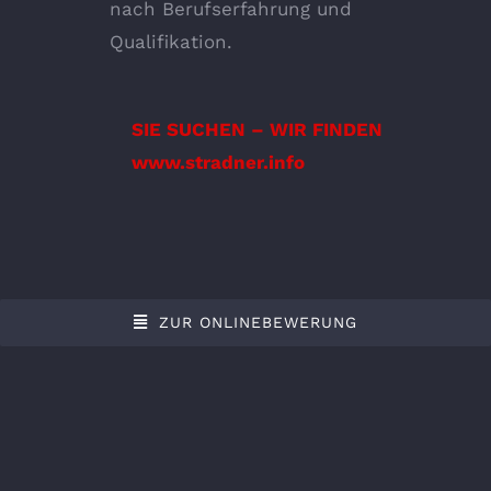
nach Berufserfahrung und
Qualifikation.
SIE SUCHEN – WIR FINDEN
www.stradner.info
ZUR ONLINEBEWERUNG