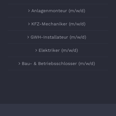
Anlagenmonteur (m/w/d)
KFZ-Mechaniker (m/w/d)
GWH-Installateur (m/w/d)
Elektriker (m/w/d)
Bau- & Betriebsschlosser (m/w/d)