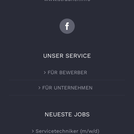
UNSER SERVICE
FÜR BEWERBER
FÜR UNTERNEHMEN
NEUESTE JOBS
Servicetechniker (m/w/d)