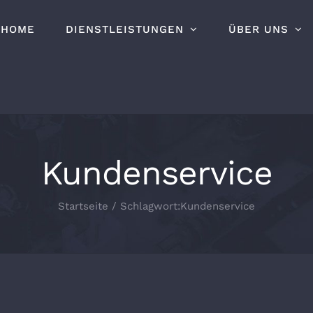
HOME
DIENSTLEISTUNGEN
ÜBER UNS
Kundenservice
Startseite
/
Schlagwort:
Kundenservice