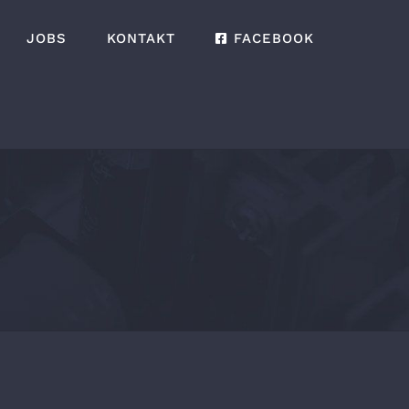
JOBS
KONTAKT
FACEBOOK