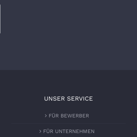
UNSER SERVICE
FÜR BEWERBER
FÜR UNTERNEHMEN