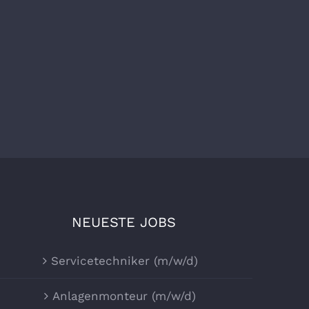
NEUESTE JOBS
Servicetechniker (m/w/d)
Anlagenmonteur (m/w/d)