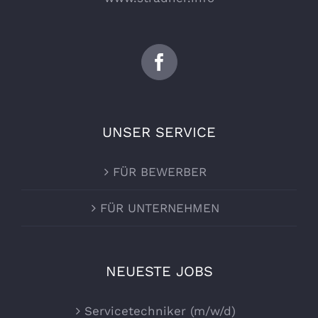
UNSER SERVICE
FÜR BEWERBER
FÜR UNTERNEHMEN
NEUESTE JOBS
Servicetechniker (m/w/d)