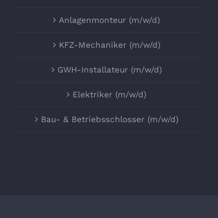
Anlagenmonteur (m/w/d)
KFZ-Mechaniker (m/w/d)
GWH-Installateur (m/w/d)
Elektriker (m/w/d)
Bau- & Betriebsschlosser (m/w/d)