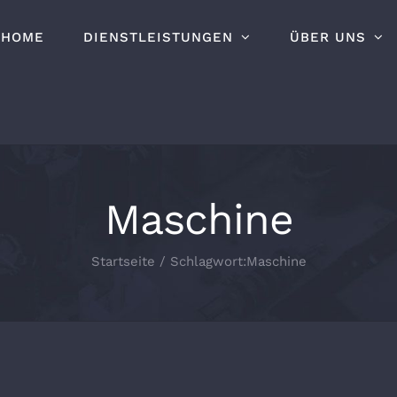
HOME
DIENSTLEISTUNGEN
ÜBER UNS
Maschine
Startseite
/
Schlagwort:
Maschine