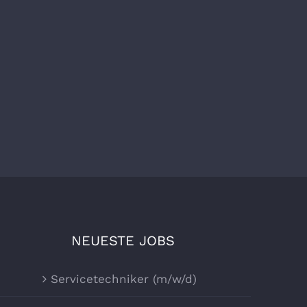
NEUESTE JOBS
Servicetechniker (m/w/d)