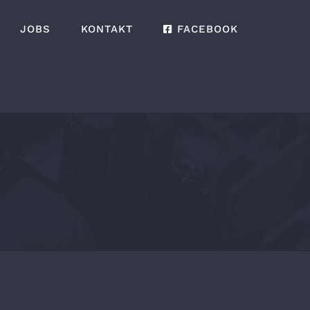
JOBS
KONTAKT
FACEBOOK