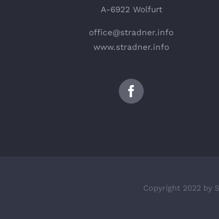
A-6922 Wolfurt
office@stradner.info
www.stradner.info
Copyright 2022 by 