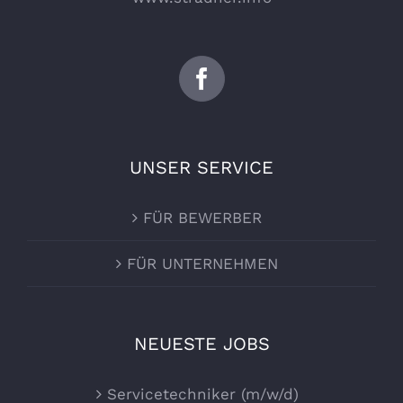
UNSER SERVICE
FÜR BEWERBER
FÜR UNTERNEHMEN
NEUESTE JOBS
Servicetechniker (m/w/d)