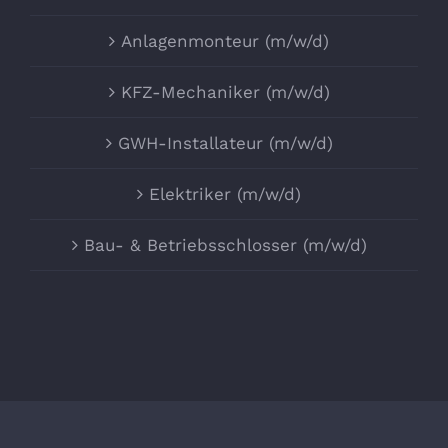
Anlagenmonteur (m/w/d)
KFZ-Mechaniker (m/w/d)
GWH-Installateur (m/w/d)
Elektriker (m/w/d)
Bau- & Betriebsschlosser (m/w/d)